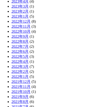
2023年4月
(4)
2023年3月
(1)
2023年2月
(1)
2023年1月
(5)
2022年12月
(8)
2022年11月
(3)
2022年10月
(4)
2022年9月
(1)
2022年8月
(2)
2022年7月
(2)
2022年6月
(2)
2022年5月
(3)
2022年4月
(1)
2022年3月
(7)
2022年2月
(2)
2022年1月
(5)
2021年12月
(5)
2021年11月
(4)
2021年10月
(1)
2021年9月
(6)
2021年8月
(6)
2021年7月
(6)