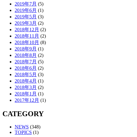
2019年7月
(5)
2019年6月
(1)
2019年5月
(3)
2019年3月
(2)
2018年12月
(2)
2018年11月
(2)
2018年10月
(8)
2018年9月
(1)
2018年8月
(2)
2018年7月
(5)
2018年6月
(2)
2018年5月
(3)
2018年4月
(1)
2018年3月
(2)
2018年1月
(1)
2017年12月
(1)
CATEGORY
NEWS
(348)
TOPICS
(1)