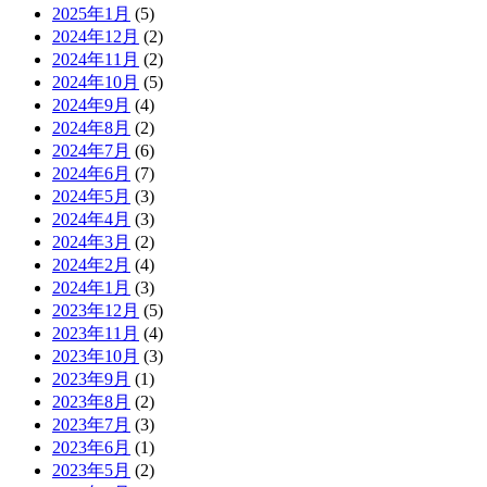
2025年1月
(5)
2024年12月
(2)
2024年11月
(2)
2024年10月
(5)
2024年9月
(4)
2024年8月
(2)
2024年7月
(6)
2024年6月
(7)
2024年5月
(3)
2024年4月
(3)
2024年3月
(2)
2024年2月
(4)
2024年1月
(3)
2023年12月
(5)
2023年11月
(4)
2023年10月
(3)
2023年9月
(1)
2023年8月
(2)
2023年7月
(3)
2023年6月
(1)
2023年5月
(2)