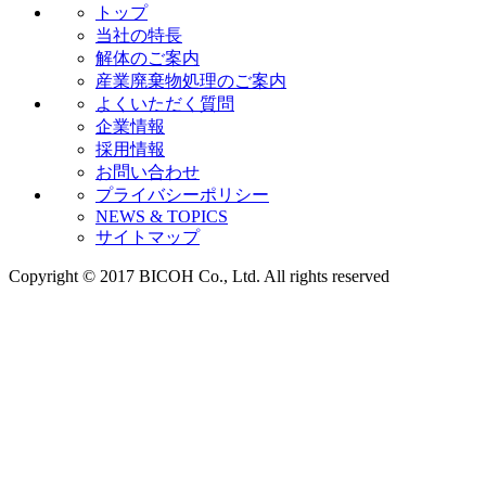
トップ
当社の特長
解体のご案内
産業廃棄物処理のご案内
よくいただく質問
企業情報
採用情報
お問い合わせ
プライバシーポリシー
NEWS & TOPICS
サイトマップ
Copyright © 2017 BICOH Co., Ltd. All rights reserved