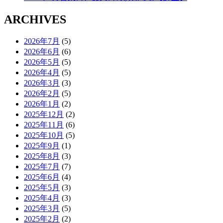
ARCHIVES
2026年7月
(5)
2026年6月
(6)
2026年5月
(5)
2026年4月
(5)
2026年3月
(3)
2026年2月
(5)
2026年1月
(2)
2025年12月
(2)
2025年11月
(6)
2025年10月
(5)
2025年9月
(1)
2025年8月
(3)
2025年7月
(7)
2025年6月
(4)
2025年5月
(3)
2025年4月
(3)
2025年3月
(5)
2025年2月
(2)