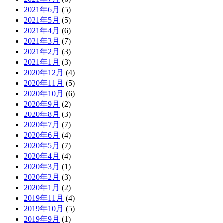
2021年6月
(5)
2021年5月
(5)
2021年4月
(6)
2021年3月
(7)
2021年2月
(3)
2021年1月
(3)
2020年12月
(4)
2020年11月
(5)
2020年10月
(6)
2020年9月
(2)
2020年8月
(3)
2020年7月
(7)
2020年6月
(4)
2020年5月
(7)
2020年4月
(4)
2020年3月
(1)
2020年2月
(3)
2020年1月
(2)
2019年11月
(4)
2019年10月
(5)
2019年9月
(1)