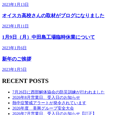
2023年1月13日
オイスカ高校さんの取材がブログになりました
2023年1月11日
1月9日（月）中田島工場臨時休業について
2023年1月6日
新年のご挨拶
2023年1月5日
RECENT POSTS
7月26日に西部解体協会の防災訓練が行われました
2026年8月営業日、受入日のお知らせ
熱中症警戒アラートが発令されています
2026年度 美興グループ安全大会
2026年7月営業日、受入日のお知らせ【訂正】