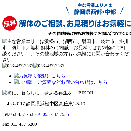
〒433-8117 静岡県浜松中区高丘東1-5-19
Tel.053-437-7535
Tel.053-437-7535
Fax.053-437-5200