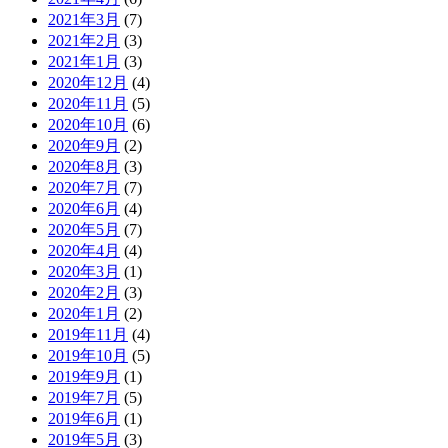
2021年3月
(7)
2021年2月
(3)
2021年1月
(3)
2020年12月
(4)
2020年11月
(5)
2020年10月
(6)
2020年9月
(2)
2020年8月
(3)
2020年7月
(7)
2020年6月
(4)
2020年5月
(7)
2020年4月
(4)
2020年3月
(1)
2020年2月
(3)
2020年1月
(2)
2019年11月
(4)
2019年10月
(5)
2019年9月
(1)
2019年7月
(5)
2019年6月
(1)
2019年5月
(3)