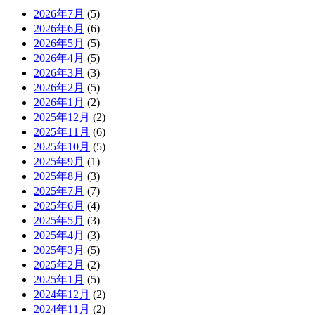
2026年7月
(5)
2026年6月
(6)
2026年5月
(5)
2026年4月
(5)
2026年3月
(3)
2026年2月
(5)
2026年1月
(2)
2025年12月
(2)
2025年11月
(6)
2025年10月
(5)
2025年9月
(1)
2025年8月
(3)
2025年7月
(7)
2025年6月
(4)
2025年5月
(3)
2025年4月
(3)
2025年3月
(5)
2025年2月
(2)
2025年1月
(5)
2024年12月
(2)
2024年11月
(2)