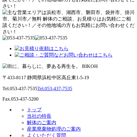
〒433-8117 静岡県浜松中区高丘東1-5-19
Tel.053-437-7535
Tel.053-437-7535
Fax.053-437-5200
トップ
当社の特長
解体のご案内
産業廃棄物処理のご案内
よくいただく質問