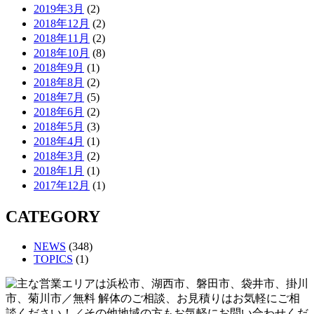
2019年3月
(2)
2018年12月
(2)
2018年11月
(2)
2018年10月
(8)
2018年9月
(1)
2018年8月
(2)
2018年7月
(5)
2018年6月
(2)
2018年5月
(3)
2018年4月
(1)
2018年3月
(2)
2018年1月
(1)
2017年12月
(1)
CATEGORY
NEWS
(348)
TOPICS
(1)