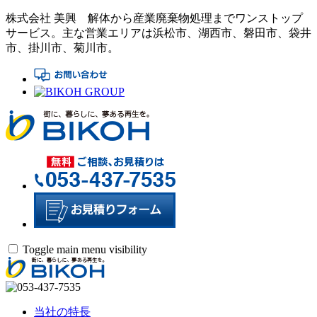
株式会社 美興
解体から産業廃棄物処理までワンストップ
サービス。
主な営業エリアは浜松市、湖西市、磐田市、袋井
市、掛川市、菊川市。
Toggle main menu visibility
当社の特長