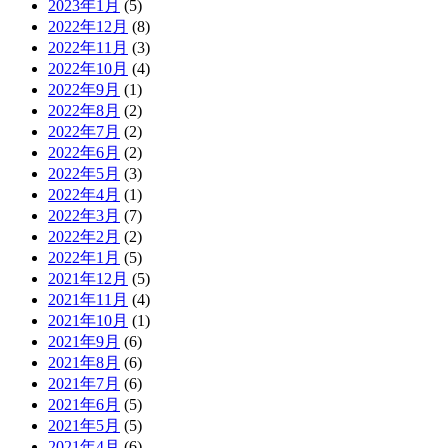
2023年1月
(5)
2022年12月
(8)
2022年11月
(3)
2022年10月
(4)
2022年9月
(1)
2022年8月
(2)
2022年7月
(2)
2022年6月
(2)
2022年5月
(3)
2022年4月
(1)
2022年3月
(7)
2022年2月
(2)
2022年1月
(5)
2021年12月
(5)
2021年11月
(4)
2021年10月
(1)
2021年9月
(6)
2021年8月
(6)
2021年7月
(6)
2021年6月
(5)
2021年5月
(5)
2021年4月
(6)