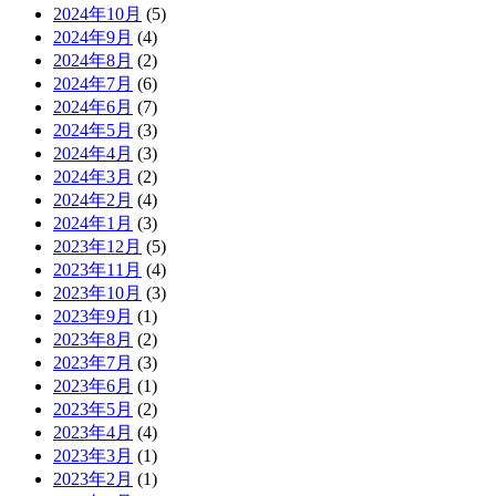
2024年10月
(5)
2024年9月
(4)
2024年8月
(2)
2024年7月
(6)
2024年6月
(7)
2024年5月
(3)
2024年4月
(3)
2024年3月
(2)
2024年2月
(4)
2024年1月
(3)
2023年12月
(5)
2023年11月
(4)
2023年10月
(3)
2023年9月
(1)
2023年8月
(2)
2023年7月
(3)
2023年6月
(1)
2023年5月
(2)
2023年4月
(4)
2023年3月
(1)
2023年2月
(1)