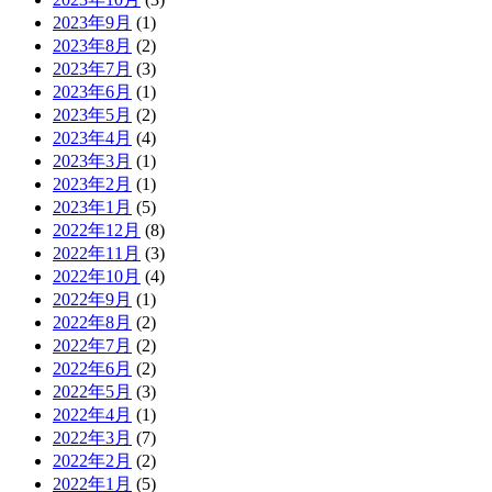
2023年9月
(1)
2023年8月
(2)
2023年7月
(3)
2023年6月
(1)
2023年5月
(2)
2023年4月
(4)
2023年3月
(1)
2023年2月
(1)
2023年1月
(5)
2022年12月
(8)
2022年11月
(3)
2022年10月
(4)
2022年9月
(1)
2022年8月
(2)
2022年7月
(2)
2022年6月
(2)
2022年5月
(3)
2022年4月
(1)
2022年3月
(7)
2022年2月
(2)
2022年1月
(5)