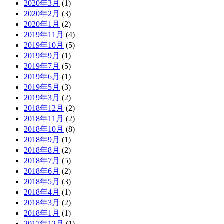
2020年3月
(1)
2020年2月
(3)
2020年1月
(2)
2019年11月
(4)
2019年10月
(5)
2019年9月
(1)
2019年7月
(5)
2019年6月
(1)
2019年5月
(3)
2019年3月
(2)
2018年12月
(2)
2018年11月
(2)
2018年10月
(8)
2018年9月
(1)
2018年8月
(2)
2018年7月
(5)
2018年6月
(2)
2018年5月
(3)
2018年4月
(1)
2018年3月
(2)
2018年1月
(1)
2017年12月
(1)