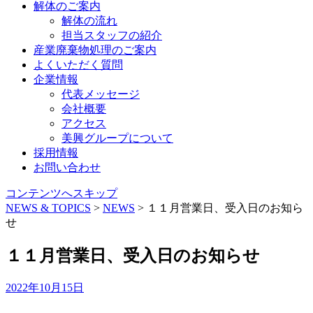
解体のご案内
解体の流れ
担当スタッフの紹介
産業廃棄物処理のご案内
よくいただく質問
企業情報
代表メッセージ
会社概要
アクセス
美興グループについて
採用情報
お問い合わせ
コンテンツへスキップ
NEWS & TOPICS
>
NEWS
>
１１月営業日、受入日のお知ら
せ
１１月営業日、受入日のお知らせ
2022年10月15日