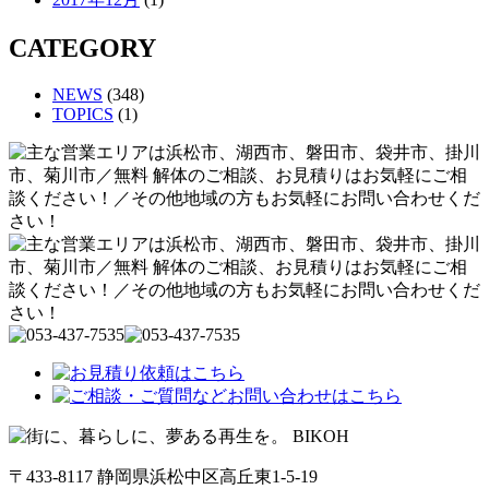
CATEGORY
NEWS
(348)
TOPICS
(1)
〒433-8117 静岡県浜松中区高丘東1-5-19