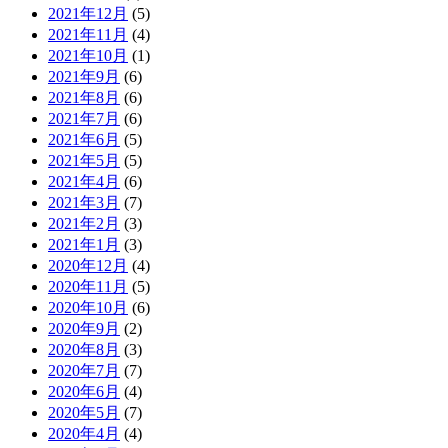
2021年12月
(5)
2021年11月
(4)
2021年10月
(1)
2021年9月
(6)
2021年8月
(6)
2021年7月
(6)
2021年6月
(5)
2021年5月
(5)
2021年4月
(6)
2021年3月
(7)
2021年2月
(3)
2021年1月
(3)
2020年12月
(4)
2020年11月
(5)
2020年10月
(6)
2020年9月
(2)
2020年8月
(3)
2020年7月
(7)
2020年6月
(4)
2020年5月
(7)
2020年4月
(4)