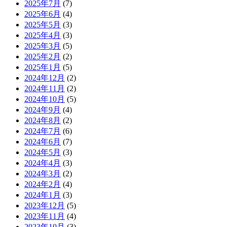
2025年7月
(7)
2025年6月
(4)
2025年5月
(3)
2025年4月
(3)
2025年3月
(5)
2025年2月
(2)
2025年1月
(5)
2024年12月
(2)
2024年11月
(2)
2024年10月
(5)
2024年9月
(4)
2024年8月
(2)
2024年7月
(6)
2024年6月
(7)
2024年5月
(3)
2024年4月
(3)
2024年3月
(2)
2024年2月
(4)
2024年1月
(3)
2023年12月
(5)
2023年11月
(4)
2023年10月
(3)