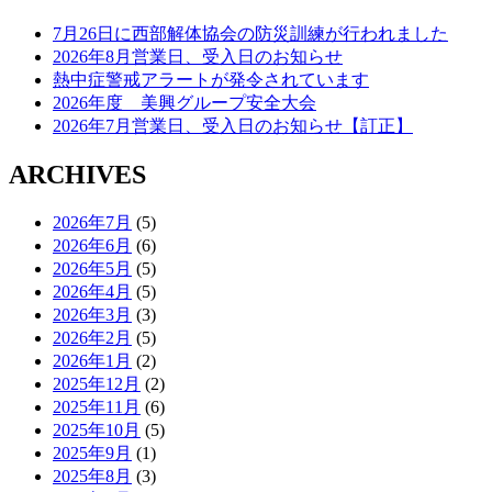
7月26日に西部解体協会の防災訓練が行われました
2026年8月営業日、受入日のお知らせ
熱中症警戒アラートが発令されています
2026年度 美興グループ安全大会
2026年7月営業日、受入日のお知らせ【訂正】
ARCHIVES
2026年7月
(5)
2026年6月
(6)
2026年5月
(5)
2026年4月
(5)
2026年3月
(3)
2026年2月
(5)
2026年1月
(2)
2025年12月
(2)
2025年11月
(6)
2025年10月
(5)
2025年9月
(1)
2025年8月
(3)