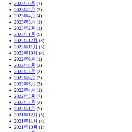
2023年6月
(1)
2023年5月
(2)
2023年4月
(4)
2023年3月
(1)
2023年2月
(1)
2023年1月
(5)
2022年12月
(8)
2022年11月
(3)
2022年10月
(4)
2022年9月
(1)
2022年8月
(2)
2022年7月
(2)
2022年6月
(2)
2022年5月
(3)
2022年4月
(1)
2022年3月
(7)
2022年2月
(2)
2022年1月
(5)
2021年12月
(5)
2021年11月
(4)
2021年10月
(1)