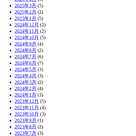
2025年3月
(5)
2025年2月
(2)
2025年1月
(5)
2024年12月
(2)
2024年11月
(2)
2024年10月
(5)
2024年9月
(4)
2024年8月
(2)
2024年7月
(6)
2024年6月
(7)
2024年5月
(3)
2024年4月
(3)
2024年3月
(2)
2024年2月
(4)
2024年1月
(3)
2023年12月
(5)
2023年11月
(4)
2023年10月
(3)
2023年9月
(1)
2023年8月
(2)
2023年7月
(3)