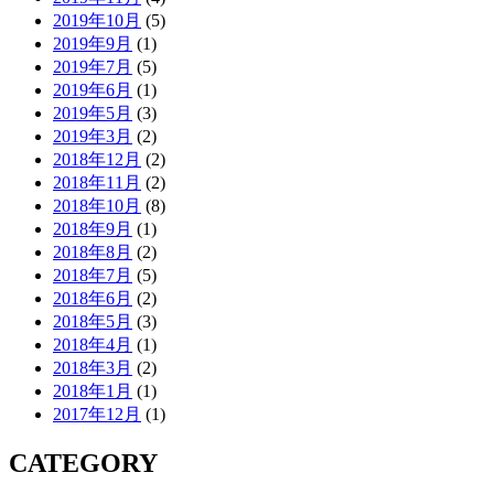
2019年10月
(5)
2019年9月
(1)
2019年7月
(5)
2019年6月
(1)
2019年5月
(3)
2019年3月
(2)
2018年12月
(2)
2018年11月
(2)
2018年10月
(8)
2018年9月
(1)
2018年8月
(2)
2018年7月
(5)
2018年6月
(2)
2018年5月
(3)
2018年4月
(1)
2018年3月
(2)
2018年1月
(1)
2017年12月
(1)
CATEGORY