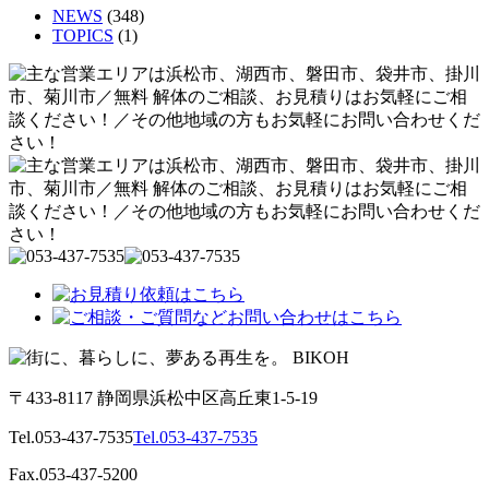
NEWS
(348)
TOPICS
(1)
〒433-8117 静岡県浜松中区高丘東1-5-19
Tel.053-437-7535
Tel.053-437-7535
Fax.053-437-5200