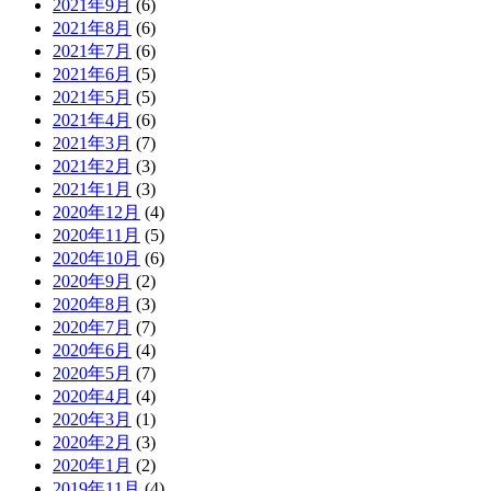
2021年9月
(6)
2021年8月
(6)
2021年7月
(6)
2021年6月
(5)
2021年5月
(5)
2021年4月
(6)
2021年3月
(7)
2021年2月
(3)
2021年1月
(3)
2020年12月
(4)
2020年11月
(5)
2020年10月
(6)
2020年9月
(2)
2020年8月
(3)
2020年7月
(7)
2020年6月
(4)
2020年5月
(7)
2020年4月
(4)
2020年3月
(1)
2020年2月
(3)
2020年1月
(2)
2019年11月
(4)