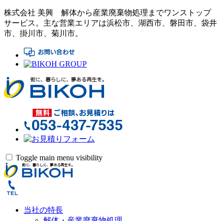
株式会社 美興
解体から産業廃棄物処理までワンストップ
サービス。
主な営業エリアは浜松市、湖西市、磐田市、袋井
市、掛川市、菊川市。
Toggle main menu visibility
当社の特長
解体・産業廃棄物処理