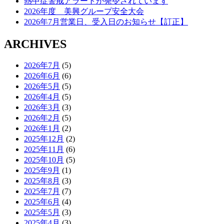
熱中症警戒アラートが発令されています
シ
2026年度 美興グループ安全大会
ョ
2026年7月営業日、受入日のお知らせ【訂正】
ン
ARCHIVES
2026年7月
(5)
2026年6月
(6)
2026年5月
(5)
2026年4月
(5)
2026年3月
(3)
2026年2月
(5)
2026年1月
(2)
2025年12月
(2)
2025年11月
(6)
2025年10月
(5)
2025年9月
(1)
2025年8月
(3)
2025年7月
(7)
2025年6月
(4)
2025年5月
(3)
2025年4月
(3)